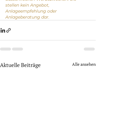
stellen kein Angebot, 
Anlageempfehlung oder 
Anlageberatung dar.
Aktuelle Beiträge
Alle ansehen