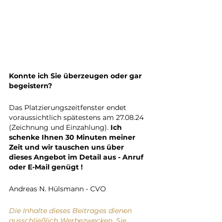
Konnte ich Sie überzeugen oder gar 
begeistern? 
Das Platzierungszeitfenster endet 
voraussichtlich spätestens am 27.08.24 
(Zeichnung und Einzahlung). 
Ich 
schenke Ihnen 30 Minuten meiner 
Zeit und wir tauschen uns über 
dieses Angebot im Detail aus - Anruf 
oder E-Mail genügt !
Andreas N. Hülsmann - CVO 
Die Inhalte dieses Beitrages dienen 
ausschließlich Werbezwecken. Sie 