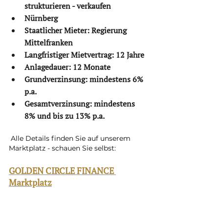
strukturieren - verkaufen
Nürnberg
Staatlicher Mieter: Regierung 
Mittelfranken
Langfristiger Mietvertrag: 12 Jahre
Anlagedauer: 12 Monate
Grundverzinsung: mindestens 6% 
p.a.
Gesamtverzinsung: mindestens 
8% und bis zu 13% p.a.
 Alle Details finden Sie auf unserem 
Marktplatz - schauen Sie selbst: 
GOLDEN CIRCLE FINANCE 
Marktplatz