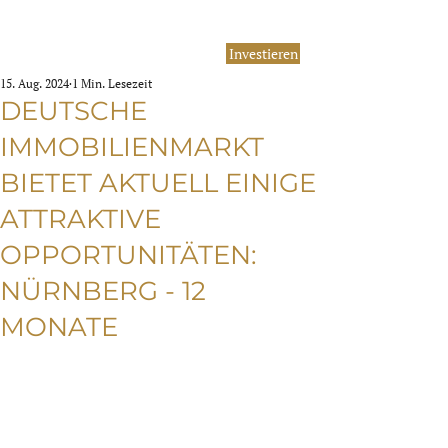
Investieren
15. Aug. 2024
1 Min. Lesezeit
DEUTSCHE
IMMOBILIENMARKT
BIETET AKTUELL EINIGE
ATTRAKTIVE
OPPORTUNITÄTEN:
NÜRNBERG - 12
MONATE