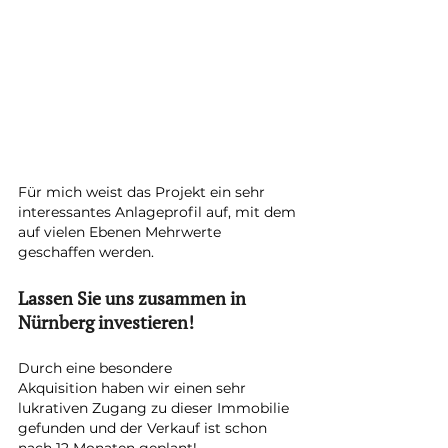
Für mich weist das Projekt ein sehr 
interessantes Anlageprofil auf, mit dem 
auf vielen Ebenen Mehrwerte 
geschaffen werden.
Lassen Sie uns zusammen in 
Nürnberg investieren!
Durch eine besondere 
Akquisition haben wir einen sehr 
lukrativen Zugang zu dieser Immobilie 
gefunden und der Verkauf ist schon 