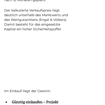
nach 12 Monaten geplant!
Der kalkulierte Verkaufspreis liegt 
deutlich unterhalb des Marktwerts und 
des Wertgutachtens (Engel & Völkers). 
Damit besteht für das eingesetzte 
Kapital ein hoher Sicherheitspuffer.
Im Einkauf liegt der Gewinn:
Günstig einkaufen – Projekt 