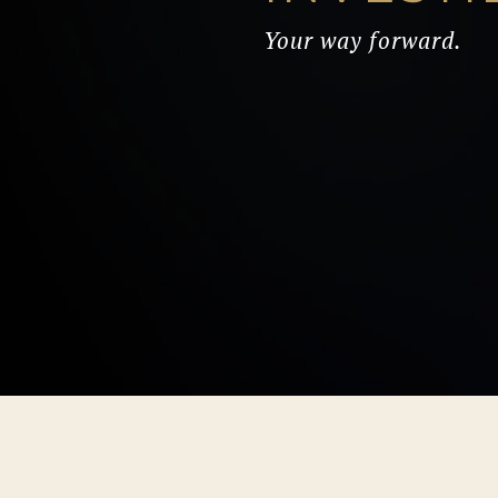
Your way forward.