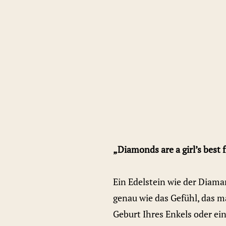
„Diamonds are a girl’s best 
Ein Edelstein wie der Diaman
genau wie das Gefühl, das m
Geburt Ihres Enkels oder ei