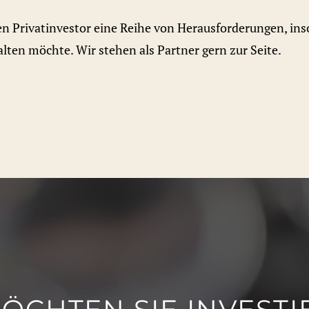
n Privatinvestor eine Reihe von Herausforderungen, ins
ten möchte. Wir stehen als Partner gern zur Seite.