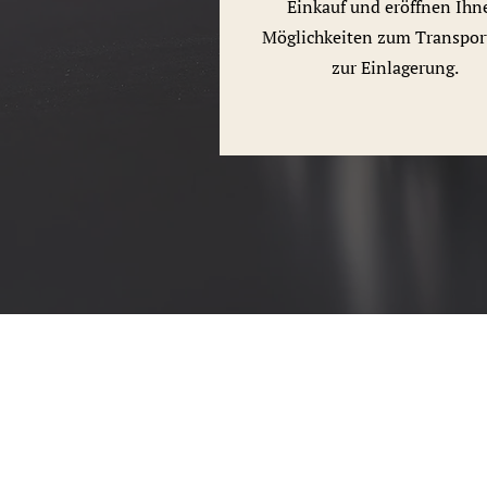
Einkauf und eröffnen Ihn
Möglichkeiten zum Transpor
zur Einlagerung.