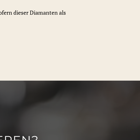
ofern dieser Diamanten als