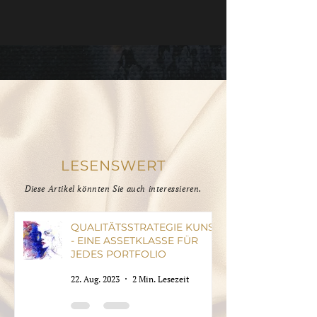
LESENSWERT
Diese Artikel könnten Sie auch interessieren.
QUALITÄTSSTRATEGIE KUNST
- EINE ASSETKLASSE FÜR
JEDES PORTFOLIO
22. Aug. 2023
2 Min. Lesezeit