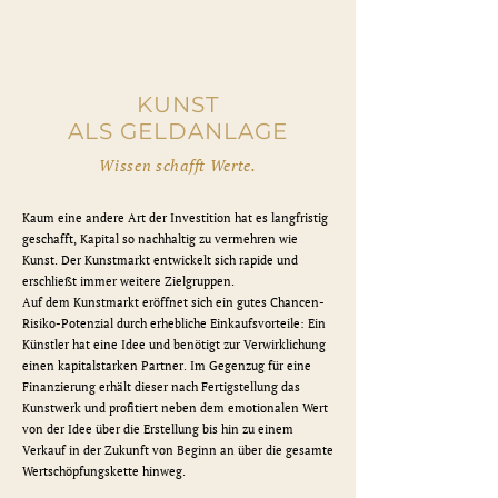
KUNST
ALS GELDANLAGE
Wissen schafft Werte.
Kaum eine andere Art der Investition hat es langfristig
geschafft, Kapital so nachhaltig zu vermehren wie
Kunst. Der Kunstmarkt entwickelt sich rapide und
erschließt immer weitere Zielgruppen.
Auf dem Kunstmarkt eröffnet sich ein gutes Chancen-
Risiko-Potenzial durch erhebliche Einkaufsvorteile: Ein
Künstler hat eine Idee und benötigt zur Verwirklichung
einen kapitalstarken Partner. Im Gegenzug für eine
Finanzierung erhält dieser nach Fertigstellung das
Kunstwerk und profitiert neben dem emotionalen Wert
von der Idee über die Erstellung bis hin zu einem
Verkauf in der Zukunft von Beginn an über die gesamte
Wertschöpfungskette hinweg.