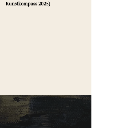
Kunstkompass 2025)