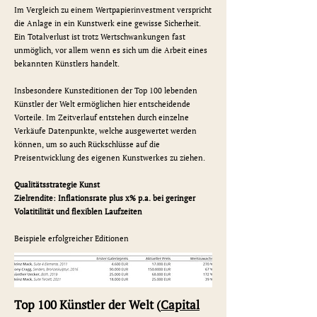
Im Vergleich zu einem Wertpapierinvestment verspricht
die Anlage in ein Kunstwerk eine gewisse Sicherheit.
Ein Totalverlust ist trotz Wertschwankungen fast
unmöglich, vor allem wenn es sich um die Arbeit eines
bekannten Künstlers handelt.
Insbesondere Kunsteditionen der Top 100 lebenden
Künstler der Welt ermöglichen hier entscheidende
Vorteile. Im Zeitverlauf entstehen durch einzelne
Verkäufe Datenpunkte, welche ausgewertet werden
können, um so auch Rückschlüsse auf die
Preisentwicklung des eigenen Kunstwerkes zu ziehen.
Qualitätsstrategie Kunst
Zielrendite: Inflationsrate plus x% p.a. bei geringer
Volatitilität und flexiblen Laufzeiten
Beispiele erfolgreicher Editionen
Top 100 Künstler der Welt (
Capital