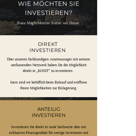
WIE MÖCHTEN SIE
INVESTIEREN?
Diese Möglichkeiten bieten wir Ihnen.
DIREKT
INVESTIEREN
Über unseren fachkundigen Assetmanager mit seinem
umfassenden Netzwerk haben Sie die Möglichkeit
direkt in „KUNST“ zu investieren.
Gern sind wir behilflich beim Einkauf und eröffnen
Ihnen Möglichkeiten zur Einlagerung.
ANTEILIG
INVESTIEREN
Investieren Sie direkt in reale Sachwerte über ein
exklusives Finanzprodukt für wenige Investoren mit