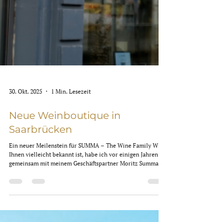
30. Okt. 2025
1 Min. Lesezeit