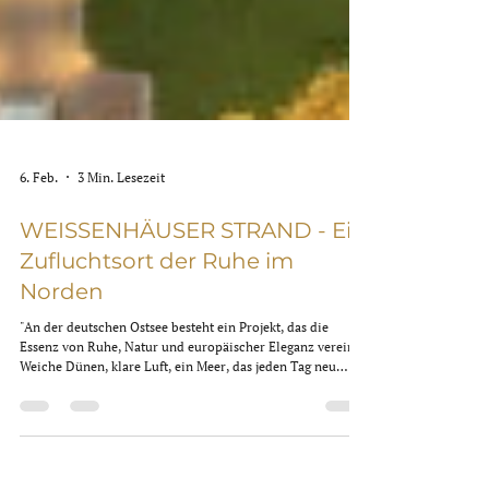
6. Feb.
3 Min. Lesezeit
WEISSENHÄUSER STRAND - Ein
Zufluchtsort der Ruhe im
Norden
"An der deutschen Ostsee besteht ein Projekt, das die
Essenz von Ruhe, Natur und europäischer Eleganz vereint.
Weiche Dünen, klare Luft, ein Meer, das jeden Tag neu