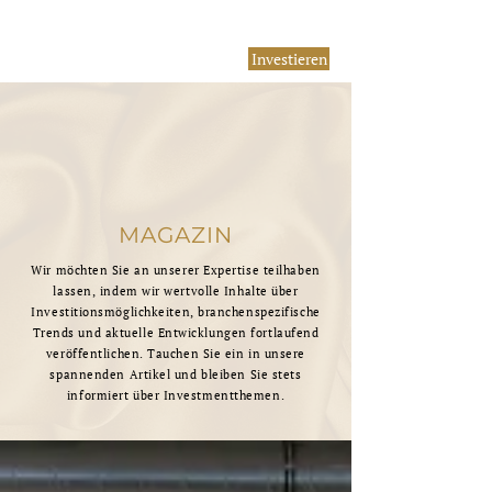
Investieren
MAGAZIN
Wir möchten Sie an unserer Expertise teilhaben
lassen, indem wir wertvolle Inhalte über
Investitionsmöglichkeiten, branchenspezifische
Trends und aktuelle Entwicklungen fortlaufend
veröffentlichen. Tauchen Sie ein in unsere
spannenden Artikel und bleiben Sie stets
informiert über Investmentthemen.