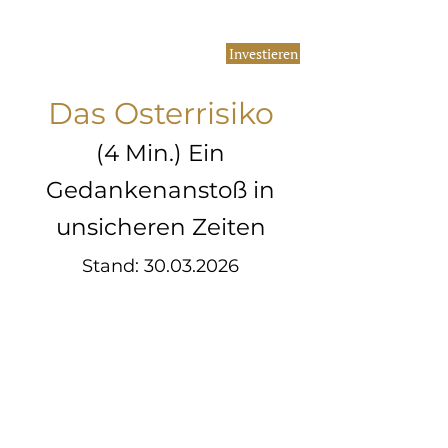
Investieren
Das Osterrisiko
(4 Min.) Ein
Gedankenanstoß in
unsicheren Zeiten
Stand:
30.03.2026