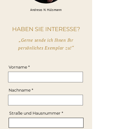
Andreas N. Hülsmann
HABEN SIE INTERESSE?
„Gerne sende ich Ihnen Ihr
persönliches Exemplar zu!“
Vorname
Nachname
Straße und Hausnummer