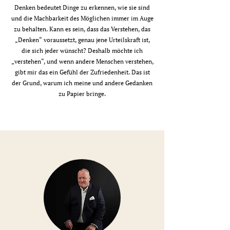
Denken bedeutet Dinge zu erkennen, wie sie sind
und die Machbarkeit des Möglichen immer im Auge
zu behalten. Kann es sein, dass das Verstehen, das
„Denken“ voraussetzt, genau jene Urteilskraft ist,
die sich jeder wünscht? Deshalb möchte ich
„verstehen“, und wenn andere Menschen verstehen,
gibt mir das ein Gefühl der Zufriedenheit. Das ist
der Grund, warum ich meine und andere Gedanken
zu Papier bringe.