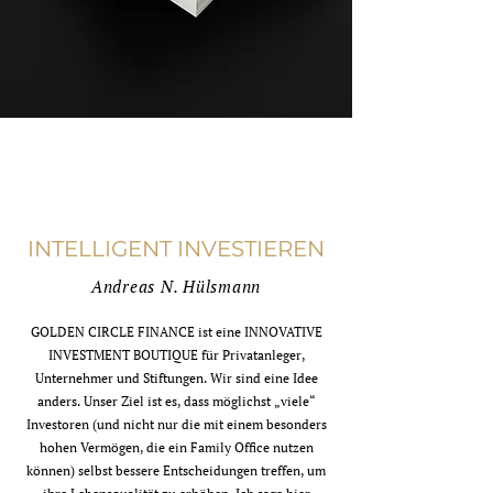
INTELLIGENT INVESTIEREN
Andreas N. Hülsmann
GOLDEN CIRCLE FINANCE ist eine INNOVATIVE
INVESTMENT BOUTIQUE für Privatanleger,
Unternehmer und Stiftungen. Wir sind eine Idee
anders. Unser Ziel ist es, dass möglichst „viele“
Investoren (und nicht nur die mit einem besonders
hohen Vermögen, die ein Family Office nutzen
können) selbst bessere Entscheidungen treffen, um