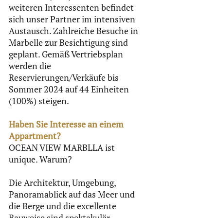
weiteren Interessenten befindet 
sich unser Partner im intensiven 
Austausch. Zahlreiche Besuche in 
Marbelle zur Besichtigung sind 
geplant. Gemäß Vertriebsplan 
werden die 
Reservierungen/Verkäufe bis 
Sommer 2024 auf 44 Einheiten 
(100%) steigen.
Haben Sie Interesse an einem 
Appartment?
OCEAN VIEW MARBLLA ist 
unique. Warum?
Die Architektur, Umgebung, 
Panoramablick auf das Meer und 
die Berge und die excellente 
Bauweise sind spektakulär.