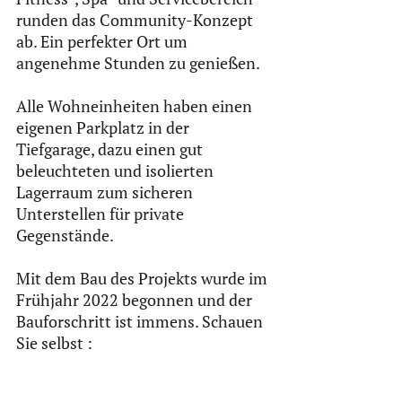
runden das Community-Konzept 
ab. Ein perfekter Ort um 
angenehme Stunden zu genießen.
Alle Wohneinheiten haben einen 
eigenen Parkplatz in der 
Tiefgarage, dazu einen gut 
beleuchteten und isolierten 
Lagerraum zum sicheren 
Unterstellen für private 
Gegenstände.
Mit dem Bau des Projekts wurde im 
Frühjahr 2022 begonnen und der 
Bauforschritt ist immens. Schauen 
Sie selbst :