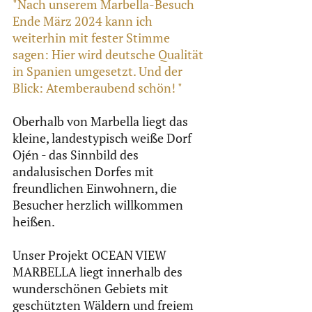
"Nach unserem Marbella-Besuch 
Ende März 2024 kann ich 
weiterhin mit fester Stimme 
sagen: Hier wird deutsche Qualität 
in Spanien umgesetzt. Und der 
Blick: Atemberaubend schön! "
Oberhalb von Marbella liegt das 
kleine, landestypisch weiße Dorf 
Ojén - das Sinnbild des 
andalusischen Dorfes mit 
freundlichen Einwohnern, die 
Besucher herzlich willkommen 
heißen.
Unser Projekt OCEAN VIEW 
MARBELLA liegt innerhalb des 
wunderschönen Gebiets mit 
geschützten Wäldern und freiem 