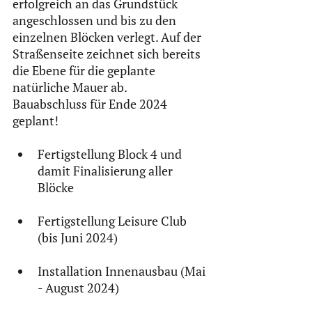
erfolgreich an das Grundstück 
angeschlossen und bis zu den 
einzelnen Blöcken verlegt. Auf der 
Straßenseite zeichnet sich bereits 
die Ebene für die geplante 
natürliche Mauer ab.
Bauabschluss für Ende 2024 
geplant!  
Fertigstellung Block 4 und 
damit Finalisierung aller 
Blöcke
Fertigstellung Leisure Club 
(bis Juni 2024)
Installation Innenausbau (Mai 
- August 2024)