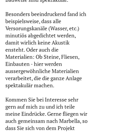
Besonders beeindruckend fand ich 
beispielsweise, dass alle 
Versorungskanäle (Wasser, etc.) 
minutiös abgedichtet werden, 
damit wirlich keine Akustik 
ensteht. Oder auch die 
Materialien: Ob Steine, Fliesen, 
Einbauten - hier werden 
aussergewöhnliche Materialien 
verarbeitet, die die ganze Anlage 
spektakulär machen.
Kommen Sie bei Interesse sehr 
gern auf mich zu und ich teile 
meine Eindrücke. Gerne fliegen wir 
auch gemeinsam nach Marbella, so 
dass Sie sich von dem Projekt 