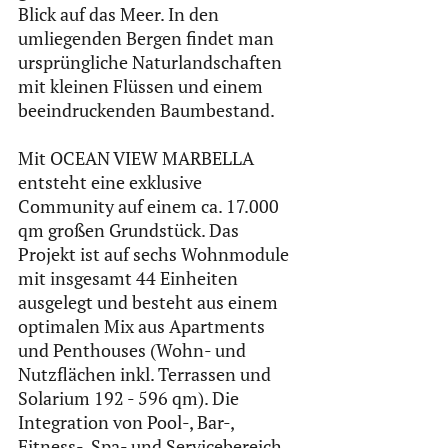
Blick auf das Meer. In den 
umliegenden Bergen findet man 
ursprüngliche Naturlandschaften 
mit kleinen Flüssen und einem 
beeindruckenden Baumbestand.
Mit OCEAN VIEW MARBELLA 
entsteht eine exklusive 
Community auf einem ca. 17.000 
qm großen Grundstück. Das 
Projekt ist auf sechs Wohnmodule 
mit insgesamt 44 Einheiten 
ausgelegt und besteht aus einem 
optimalen Mix aus Apartments 
und Penthouses (Wohn- und 
Nutzflächen inkl. Terrassen und 
Solarium 192 - 596 qm). Die 
Integration von Pool-, Bar-, 
Fitness-, Spa- und Servicebereich 