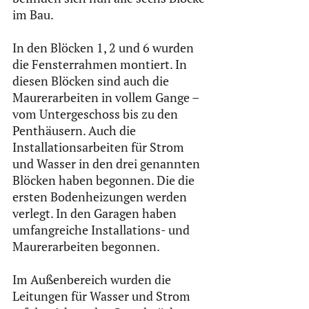
im Bau.
In den Blöcken 1, 2 und 6 wurden 
die Fensterrahmen montiert. In 
diesen Blöcken sind auch die 
Maurerarbeiten in vollem Gange – 
vom Untergeschoss bis zu den 
Penthäusern. Auch die 
Installationsarbeiten für Strom 
und Wasser in den drei genannten 
Blöcken haben begonnen. Die die 
ersten Bodenheizungen werden 
verlegt. In den Garagen haben 
umfangreiche Installations- und 
Maurerarbeiten begonnen.
Im Außenbereich wurden die 
Leitungen für Wasser und Strom 