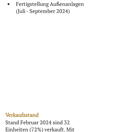
Fertigstellung Außenanlagen 
(Juli - September 2024)
Verkaufsstand 
Stand Februar 2024 sind 32 
Einheiten (72%) verkauft. Mit 