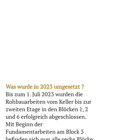
Was wurde in 2023 umgesetzt ? 
Bis zum 1. Juli 2023 wurden die 
Rohbauarbeiten vom Keller bis zur 
zweiten Etage in den Blöcken 1, 2 
und 6 erfolgreich abgeschlossen. 
Mit Beginn der 
Fundamentarbeiten am Block 3 
befinden sich nun alle sechs Blöcke 