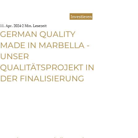
Investieren
11. Apr. 2024
2 Min. Lesezeit
GERMAN QUALITY
MADE IN MARBELLA -
UNSER
QUALITÄTSPROJEKT IN
DER FINALISIERUNG