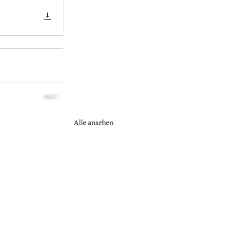
Alle ansehen