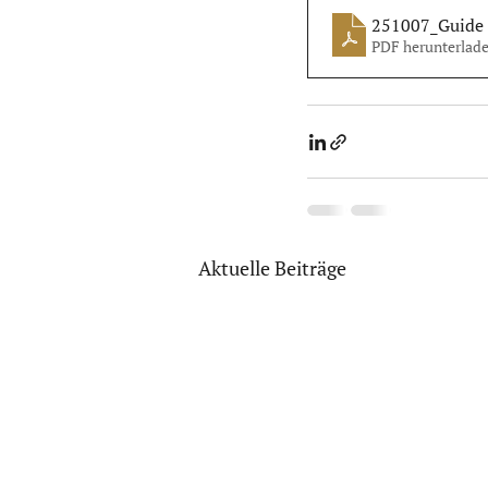
251007_Guide
PDF herunterlad
Aktuelle Beiträge