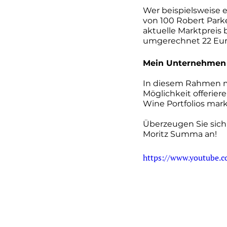
Wer beispielsweise 
von 100 Robert Parke
aktuelle Marktpreis 
umgerechnet 22 Eur
Mein Unternehmen 
In diesem Rahmen mö
Möglichkeit offerier
Wine Portfolios mark
Überzeugen Sie sich
Moritz Summa an!
https://www.youtube