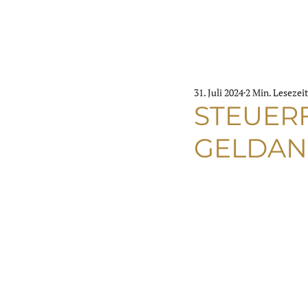
31. Juli 2024
2 Min. Lesezeit
STEUERF
GELDAN