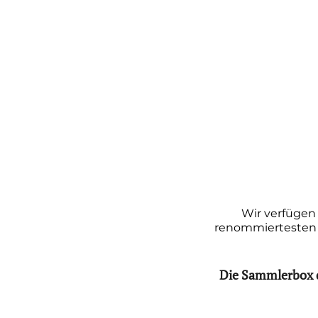
Wir verfügen
renommiertesten 
Die Sammlerbox d