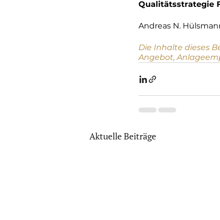
Qualitätsstrategie 
Andreas N. Hülsman
Die Inhalte dieses B
Angebot, Anlageemp
Aktuelle Beiträge