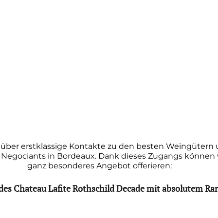
 über erstklassige Kontakte zu den besten Weingütern 
Negociants in Bordeaux. Dank dieses Zugangs können w
ganz besonderes Angebot offerieren:
es Chateau Lafite Rothschild Decade mit absolutem Rari