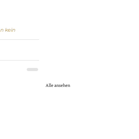
n kein 
Alle ansehen